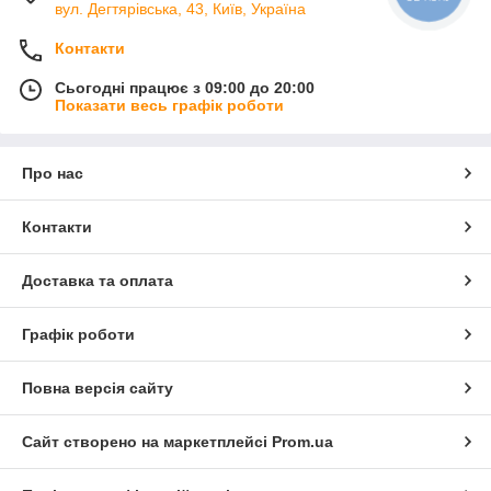
вул. Дегтярівська, 43, Київ, Україна
Контакти
Сьогодні працює з 09:00 до 20:00
Показати весь графік роботи
Про нас
Контакти
Доставка та оплата
Графік роботи
Повна версія сайту
Сайт створено на маркетплейсі
Prom.ua