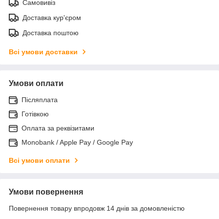
Самовивіз
Доставка кур'єром
Доставка поштою
Всі умови доставки
Умови оплати
Післяплата
Готівкою
Оплата за реквізитами
Monobank / Apple Pay / Google Pay
Всі умови оплати
Умови повернення
Повернення товару впродовж 14 днів за домовленістю