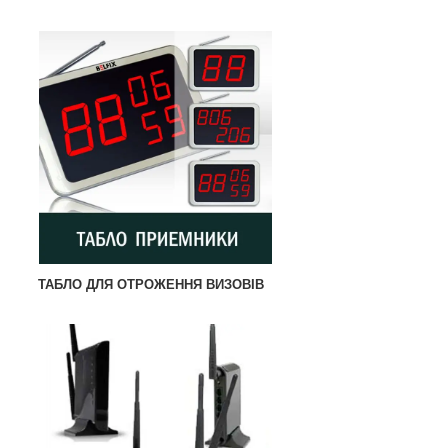
ТАБЛО ДЛЯ ОТРОЖЕННЯ ВИЗОВІВ