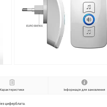
Характеристики
Інформація для замовлення
без циферблата.