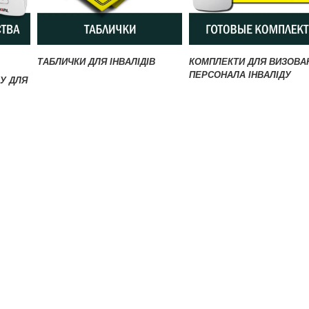
ТАБЛИЧКИ ДЛЯ ІНВАЛІДІВ
КОМПЛЕКТИ ДЛЯ ВИЗОВА
ПЕРСОНАЛА ІНВАЛІДУ
У ДЛЯ