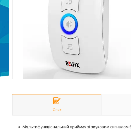
Опис
Мультифункціональний приймач зі звуковим сигналом 