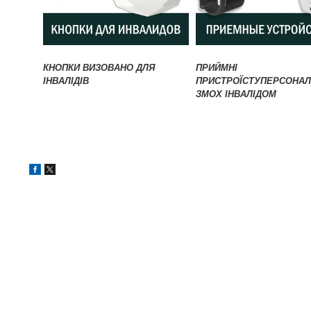
КНОПКИ ВИЗОВАНО ДЛЯ
ПРИЙМНІ
ІНВАЛІДІВ
ПРИСТРОЇСТУПЕРСОНАЛ
ЗМОХ ІНВАЛІДОМ