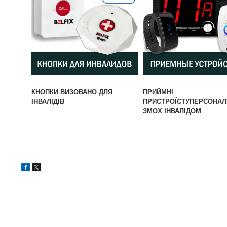
КНОПКИ ВИЗОВАНО ДЛЯ
ПРИЙМНІ
ІНВАЛІДІВ
ПРИСТРОЇСТУПЕРСОНАЛ
ЗМОХ ІНВАЛІДОМ