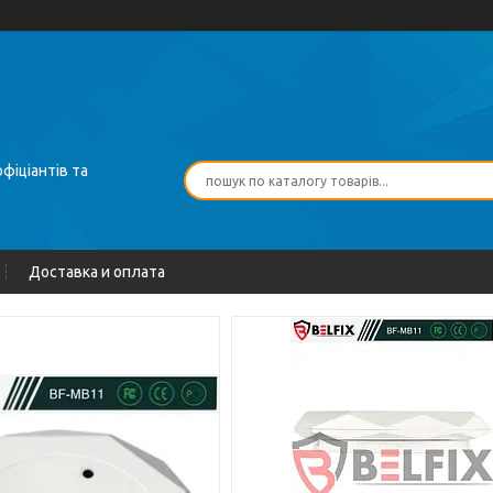
фіціантів та
Доставка и оплата