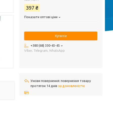
397 ₴
Показати оптові ціни
Купити
+380 (68) 330-45-45
Viber, Telegram, WhatsApp
повернення товару
протягом 14 днів
за домовленістю