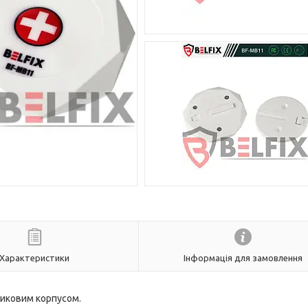
Характеристики
Інформація для замовлення
тиковим корпусом.