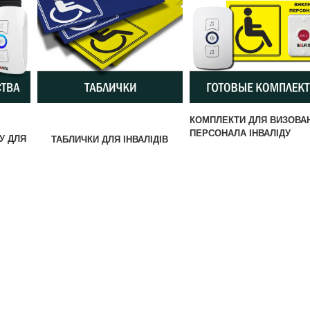
КОМПЛЕКТИ ДЛЯ ВИЗОВА
ПЕРСОНАЛА ІНВАЛІДУ
У ДЛЯ
ТАБЛИЧКИ ДЛЯ ІНВАЛІДІВ