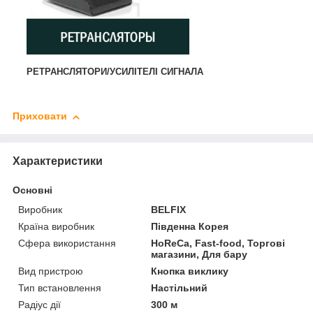
РЕТРАНСЛЯТОРИ/УСИЛІТЕЛІ СИГНАЛА
Приховати
Характеристики
Основні
Виробник
BELFIX
Країна виробник
Південна Корея
Сфера використання
HoReCa, Fast-food, Торгові
магазини, Для бару
Вид пристрою
Кнопка виклику
Тип встановлення
Настільний
Радіус дії
300 м