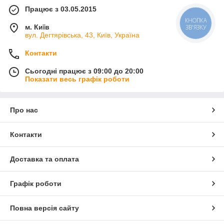
Працює з 03.05.2015
КНОПКА
м. Київ
ЗВ'ЯЗКУ
вул. Дегтярівська, 43, Київ, Україна
Контакти
Сьогодні працює з 09:00 до 20:00
Показати весь графік роботи
Про нас
Контакти
Доставка та оплата
Графік роботи
Повна версія сайту