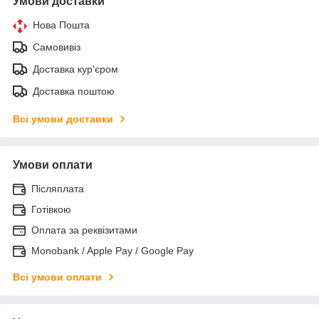
Умови доставки
Нова Пошта
Самовивіз
Доставка кур'єром
Доставка поштою
Всі умови доставки
Умови оплати
Післяплата
Готівкою
Оплата за реквізитами
Monobank / Apple Pay / Google Pay
Всі умови оплати