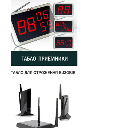
ТАБЛО ДЛЯ ОТРОЖЕННЯ ВИЗОВІВ