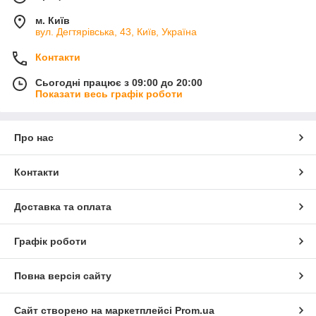
м. Київ
вул. Дегтярівська, 43, Київ, Україна
Контакти
Сьогодні працює з 09:00 до 20:00
Показати весь графік роботи
Про нас
Контакти
Доставка та оплата
Графік роботи
Повна версія сайту
Сайт створено на маркетплейсі
Prom.ua