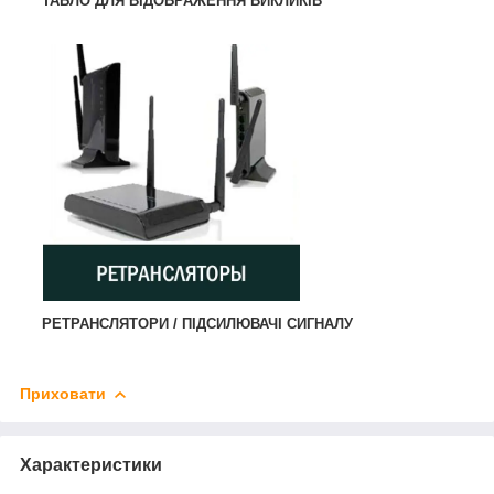
ТАБЛО ДЛЯ ВІДОБРАЖЕННЯ ВИКЛИКІВ
РЕТРАНСЛЯТОРИ / ПІДСИЛЮВАЧІ СИГНАЛУ
Приховати
Характеристики