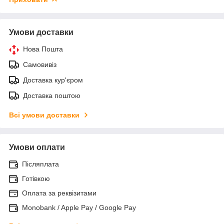
Умови доставки
Нова Пошта
Самовивіз
Доставка кур'єром
Доставка поштою
Всі умови доставки
Умови оплати
Післяплата
Готівкою
Оплата за реквізитами
Monobank / Apple Pay / Google Pay