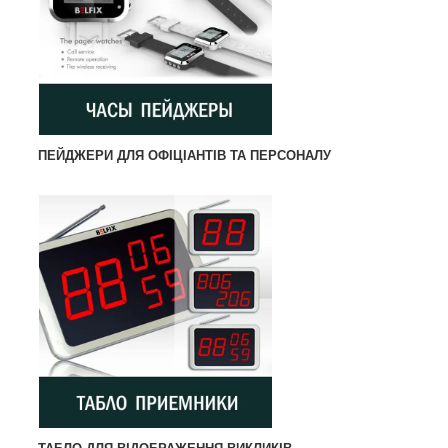
ПЕЙДЖЕРИ ДЛЯ ОФІЦІАНТІВ ТА ПЕРСОНАЛУ