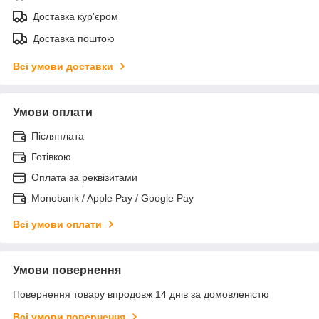
Доставка кур'єром
Доставка поштою
Всі умови доставки
Умови оплати
Післяплата
Готівкою
Оплата за реквізитами
Monobank / Apple Pay / Google Pay
Всі умови оплати
Умови повернення
Повернення товару впродовж 14 днів за домовленістю
Всі умови повернення