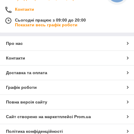
Контакти
Сьогодні працює з 09:00 до 20:00
Показати весь графік роботи
Про нас
Контакти
Доставка та оплата
Графік роботи
Повна версія сайту
Сайт створено на маркетплейсі
Prom.ua
Політика конфіденційності