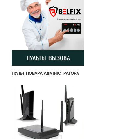
ПУЛЬТ ПОВАРА/АДМІНІСТРАТОРА