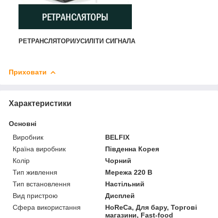
РЕТРАНСЛЯТОРИ/УСИЛІТИ СИГНАЛА
Приховати
Характеристики
Основні
Виробник
BELFIX
Країна виробник
Південна Корея
Колір
Чорний
Тип живлення
Мережа 220 В
Тип встановлення
Настільний
Вид пристрою
Дисплей
Сфера використання
HoReCa, Для бару, Торгові
магазини, Fast-food