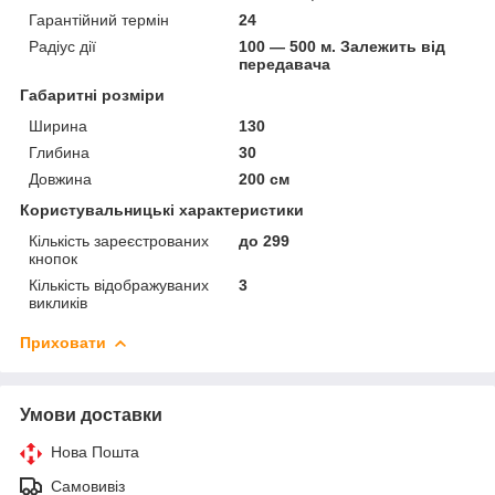
Гарантійний термін
24
Радіус дії
100 — 500 м. Залежить від
передавача
Габаритні розміри
Ширина
130
Глибина
30
Довжина
200 см
Користувальницькі характеристики
Кількість зареєстрованих
до 299
кнопок
Кількість відображуваних
3
викликів
Приховати
Умови доставки
Нова Пошта
Самовивіз