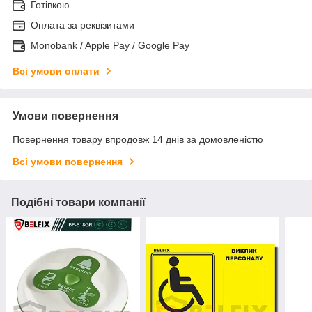
Готівкою
Оплата за реквізитами
Monobank / Apple Pay / Google Pay
Всі умови оплати
Умови повернення
Повернення товару впродовж 14 днів за домовленістю
Всі умови повернення
Подібні товари компанії