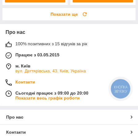
Показати ще
Про нас
100% позитивних з 15 відгуків за рік
Працює з 03.05.2015
м. Київ
вул. Дегтярівська, 43, Київ, Україна
Контакти
КНОПКА
ЗВ'ЯЗКУ
Сьогодні працює з 09:00 до 20:00
Показати весь графік роботи
Про нас
Контакти