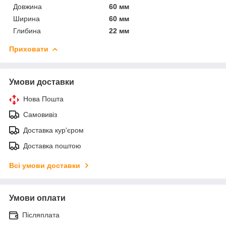
Довжина
60 мм
Ширина
60 мм
Глибина
22 мм
Приховати
Умови доставки
Нова Пошта
Самовивіз
Доставка кур'єром
Доставка поштою
Всі умови доставки
Умови оплати
Післяплата