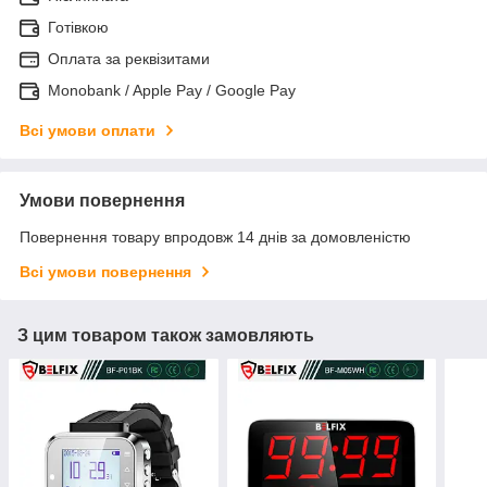
Готівкою
Оплата за реквізитами
Monobank / Apple Pay / Google Pay
Всі умови оплати
Умови повернення
Повернення товару впродовж 14 днів за домовленістю
Всі умови повернення
З цим товаром також замовляють