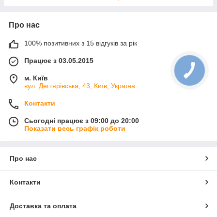
Про нас
100% позитивних з 15 відгуків за рік
Працює з 03.05.2015
м. Київ
вул. Дегтярівська, 43, Київ, Україна
Контакти
Сьогодні працює з 09:00 до 20:00
Показати весь графік роботи
Про нас
Контакти
Доставка та оплата