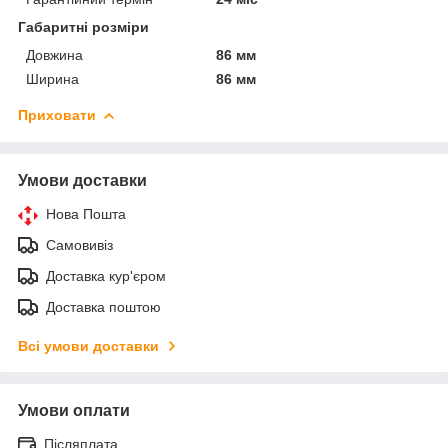
Габаритні розміри
Довжина
86 мм
Ширина
86 мм
Приховати
Умови доставки
Нова Пошта
Самовивіз
Доставка кур'єром
Доставка поштою
Всі умови доставки
Умови оплати
Післяплата