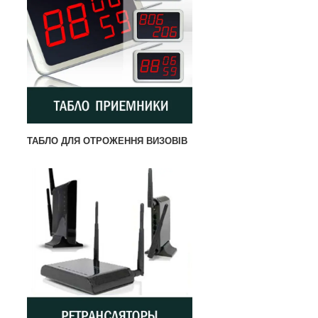
ТАБЛО ДЛЯ ОТРОЖЕННЯ ВИЗОВІВ