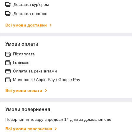
Доставка кур'єром
Доставка поштою
Всі умови доставки
Умови оплати
Післяплата
Готівкою
Оплата за реквізитами
Monobank / Apple Pay / Google Pay
Всі умови оплати
Умови повернення
Повернення товару впродовж 14 днів за домовленістю
Всі умови повернення