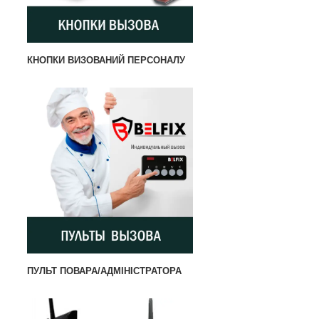
КНОПКИ ВИЗОВАНИЙ ПЕРСОНАЛУ
ПУЛЬТ ПОВАРА/АДМІНІСТРАТОРА