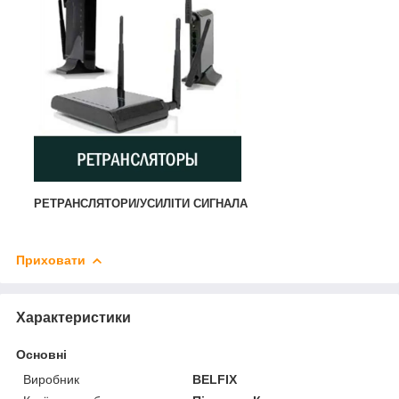
РЕТРАНСЛЯТОРИ/УСИЛІТИ СИГНАЛА
Приховати
Характеристики
Основні
Виробник
BELFIX