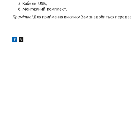
Кабель USB;
Монтажний комплект.
Примітка!
Для приймання виклику Вам знадобиться передав