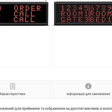
Характеристики
Інформація для замовлення
начений для приймання та зображення на дисплеї викликів із кноп