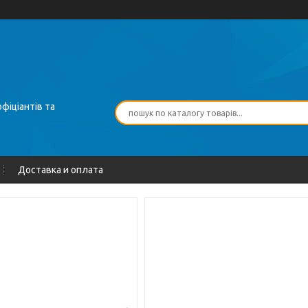
фіціантів та
Доставка и оплата